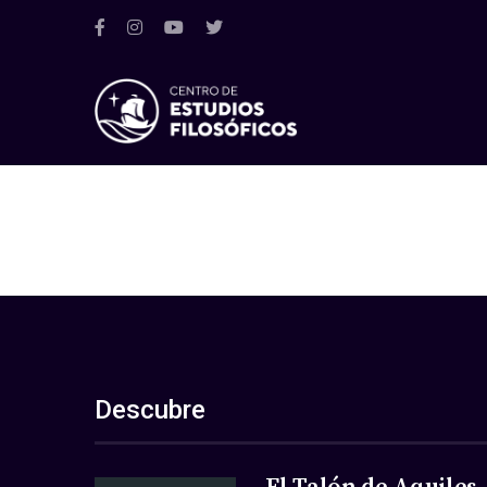
Descubre