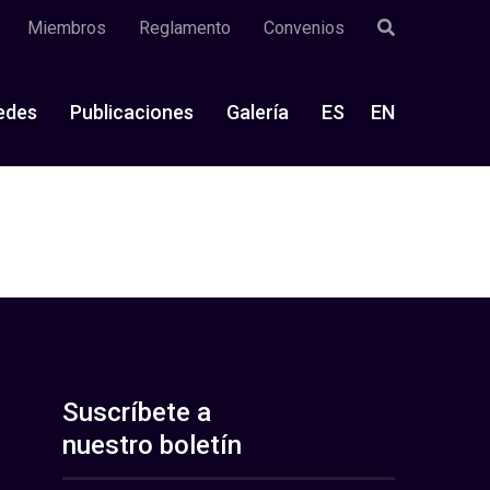
Miembros
Reglamento
Convenios
edes
Publicaciones
Galería
ES
EN
Suscríbete a
nuestro boletín