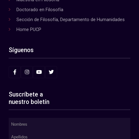
Doctorado en Filosofía
Sección de Filosofía, Departamento de Humanidades
Home PUCP
Síguenos
Suscríbete a
nuestro boletín