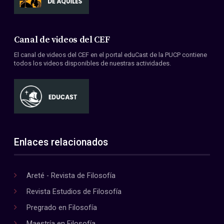
Canal de videos del CEF
El canal de videos del CEF en el portal eduCast de la PUCP contiene
todos los videos disponibles de nuestras actividades.
Enlaces relacionados
Areté - Revista de Filosofía
Revista Estudios de Filosofía
Pregrado en Filosofía
Maestría en Filosofía