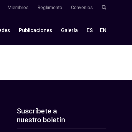
Miembros
Reglamento
Convenios
edes
Publicaciones
Galería
ES
EN
Suscríbete a
nuestro boletín