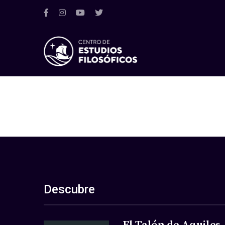
Descubre