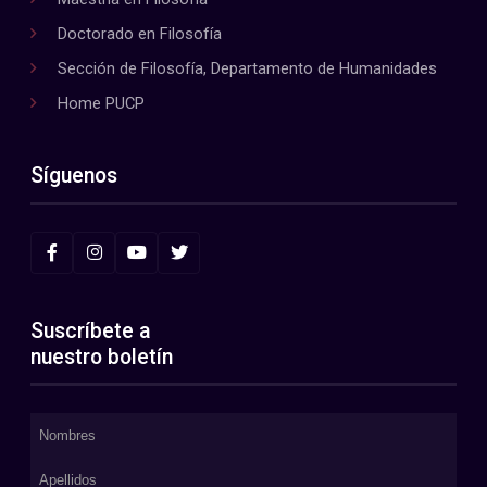
Doctorado en Filosofía
Sección de Filosofía, Departamento de Humanidades
Home PUCP
Síguenos
Suscríbete a
nuestro boletín