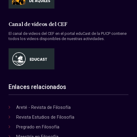
Canal de videos del CEF
El canal de videos del CEF en el portal eduCast de la PUCP contiene
todos los videos disponibles de nuestras actividades.
Enlaces relacionados
Areté - Revista de Filosofía
Revista Estudios de Filosofía
Pregrado en Filosofía
Maestría en Filosofía