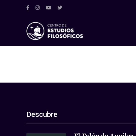
Descubre