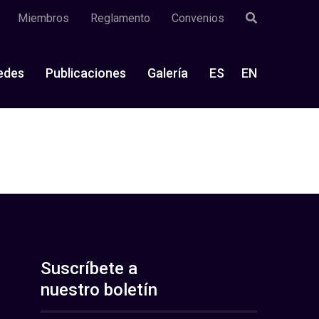
Miembros
Reglamento
Convenios
edes
Publicaciones
Galería
ES
EN
Suscríbete a
nuestro boletín