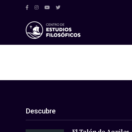
Descubre