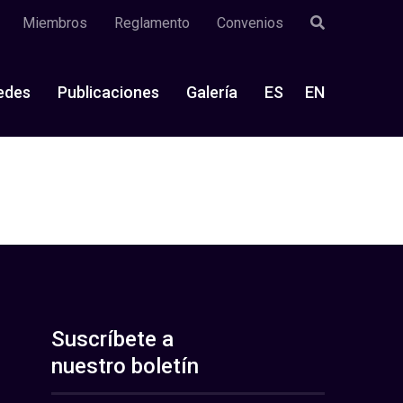
Miembros
Reglamento
Convenios
edes
Publicaciones
Galería
ES
EN
Suscríbete a
nuestro boletín