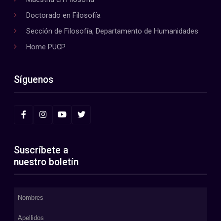
Doctorado en Filosofía
Sección de Filosofía, Departamento de Humanidades
Home PUCP
Síguenos
Suscríbete a
nuestro boletín