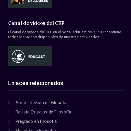
Canal de videos del CEF
El canal de videos del CEF en el portal eduCast de la PUCP contiene
todos los videos disponibles de nuestras actividades.
Enlaces relacionados
Areté - Revista de Filosofía
Revista Estudios de Filosofía
Pregrado en Filosofía
Maestría en Filosofía