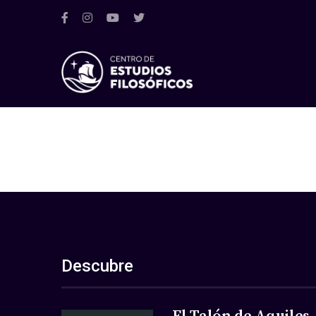
Descubre