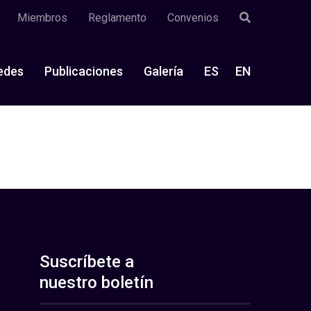
Miembros
Reglamento
Convenios
edes
Publicaciones
Galería
ES
EN
Suscríbete a
nuestro boletín