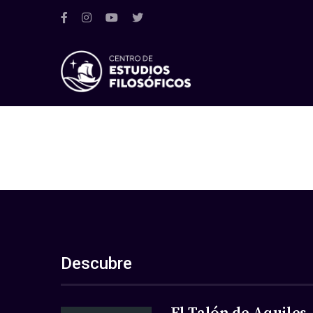
Descubre