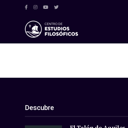
Descubre