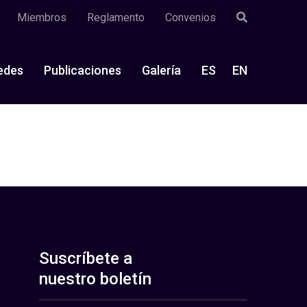
Miembros
Reglamento
Convenios
edes
Publicaciones
Galería
ES
EN
Suscríbete a
nuestro boletín