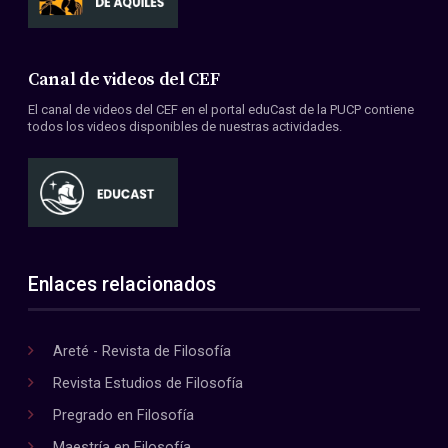
Canal de videos del CEF
El canal de videos del CEF en el portal eduCast de la PUCP contiene
todos los videos disponibles de nuestras actividades.
Enlaces relacionados
Areté - Revista de Filosofía
Revista Estudios de Filosofía
Pregrado en Filosofía
Maestría en Filosofía