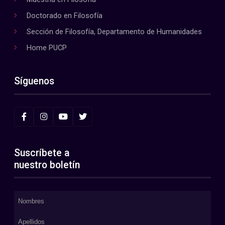
Doctorado en Filosofía
Sección de Filosofía, Departamento de Humanidades
Home PUCP
Síguenos
Suscríbete a
nuestro boletín