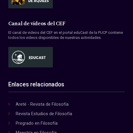
Canal de videos del CEF
El canal de videos del CEF en el portal eduCast de la PUCP contiene
todos los videos disponibles de nuestras actividades.
Enlaces relacionados
Areté - Revista de Filosofía
Revista Estudios de Filosofía
Pregrado en Filosofía
Maestría en Filosofía