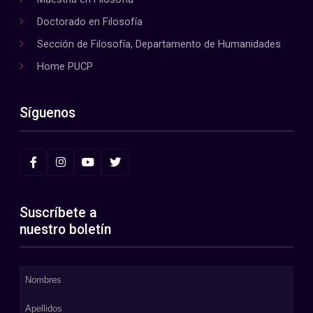
Doctorado en Filosofía
Sección de Filosofía, Departamento de Humanidades
Home PUCP
Síguenos
Suscríbete a
nuestro boletín