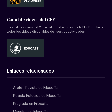
Canal de videos del CEF
El canal de videos del CEF en el portal eduCast de la PUCP contiene
todos los videos disponibles de nuestras actividades.
Enlaces relacionados
Areté - Revista de Filosofía
Revista Estudios de Filosofía
Pregrado en Filosofía
Maestría en Filosofía