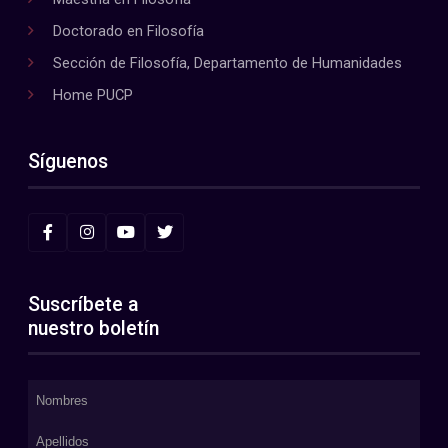
Doctorado en Filosofía
Sección de Filosofía, Departamento de Humanidades
Home PUCP
Síguenos
Suscríbete a
nuestro boletín