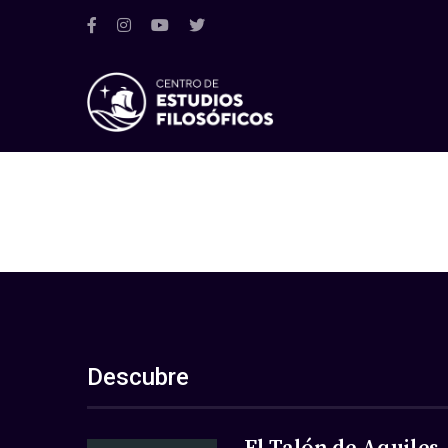
Descubre