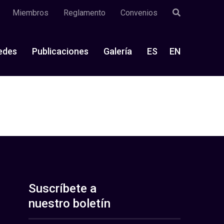
Miembros
Reglamento
Convenios
edes
Publicaciones
Galería
ES
EN
Suscríbete a
nuestro boletín