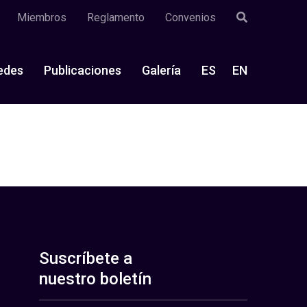
Miembros
Reglamento
Convenios
edes
Publicaciones
Galería
ES
EN
Suscríbete a
nuestro boletín