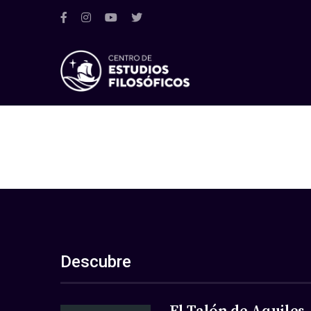
Descubre