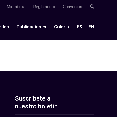
Miembros
Reglamento
Convenios
edes
Publicaciones
Galería
ES
EN
Suscríbete a
nuestro boletín