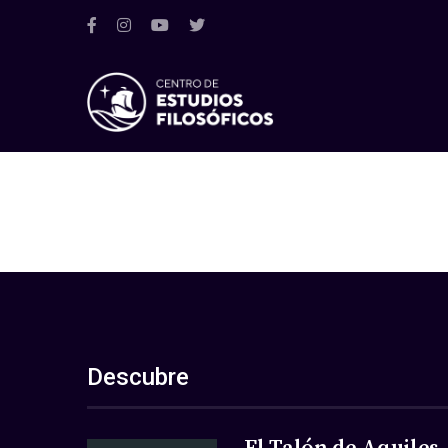
Descubre