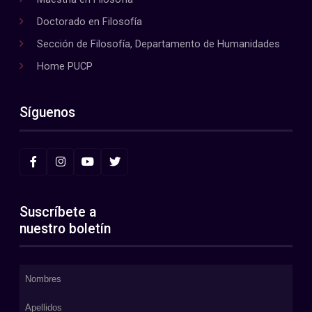
Doctorado en Filosofía
Sección de Filosofía, Departamento de Humanidades
Home PUCP
Síguenos
Suscríbete a
nuestro boletín