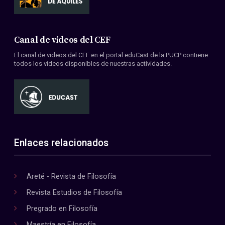
Canal de videos del CEF
El canal de videos del CEF en el portal eduCast de la PUCP contiene
todos los videos disponibles de nuestras actividades.
Enlaces relacionados
Areté - Revista de Filosofía
Revista Estudios de Filosofía
Pregrado en Filosofía
Maestría en Filosofía