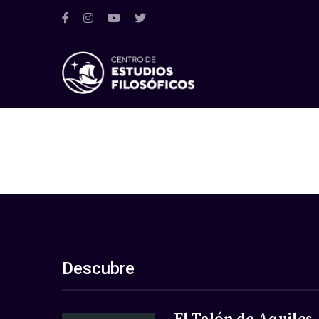
Descubre