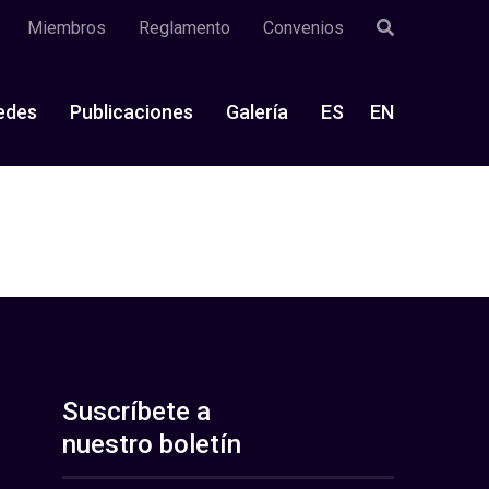
Miembros
Reglamento
Convenios
edes
Publicaciones
Galería
ES
EN
Suscríbete a
nuestro boletín