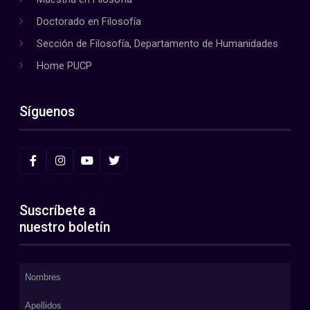
Doctorado en Filosofía
Sección de Filosofía, Departamento de Humanidades
Home PUCP
Síguenos
Suscríbete a
nuestro boletín