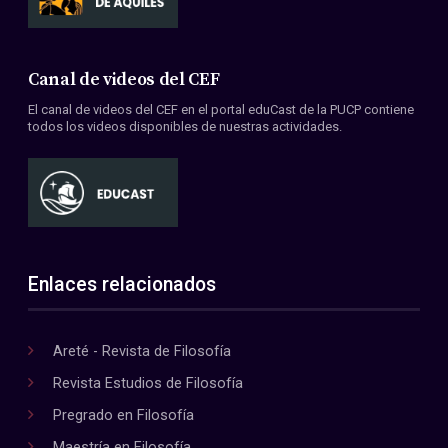
Canal de videos del CEF
El canal de videos del CEF en el portal eduCast de la PUCP contiene
todos los videos disponibles de nuestras actividades.
Enlaces relacionados
Areté - Revista de Filosofía
Revista Estudios de Filosofía
Pregrado en Filosofía
Maestría en Filosofía