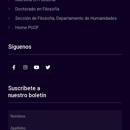
Doctorado en Filosofía
Sección de Filosofía, Departamento de Humanidades
Home PUCP
Síguenos
Suscríbete a
nuestro boletín