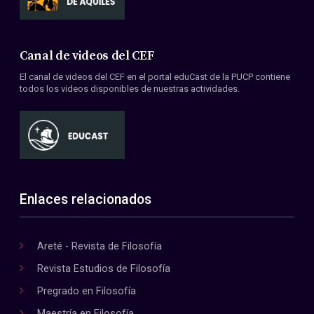
Canal de videos del CEF
El canal de videos del CEF en el portal eduCast de la PUCP contiene
todos los videos disponibles de nuestras actividades.
Enlaces relacionados
Areté - Revista de Filosofía
Revista Estudios de Filosofía
Pregrado en Filosofía
Maestría en Filosofía