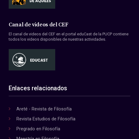
Canal de videos del CEF
El canal de videos del CEF en el portal eduCast de la PUCP contiene
todos los videos disponibles de nuestras actividades.
Enlaces relacionados
Areté - Revista de Filosofía
Revista Estudios de Filosofía
Pregrado en Filosofía
Maestría en Filosofía