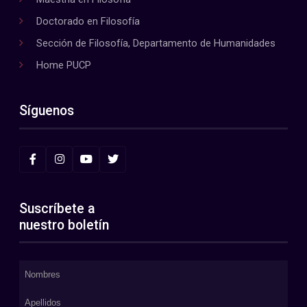
Doctorado en Filosofía
Sección de Filosofía, Departamento de Humanidades
Home PUCP
Síguenos
Suscríbete a
nuestro boletín