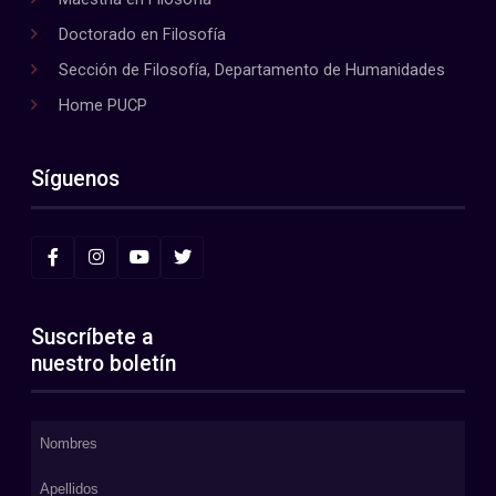
Doctorado en Filosofía
Sección de Filosofía, Departamento de Humanidades
Home PUCP
Síguenos
Suscríbete a
nuestro boletín