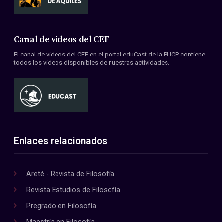
Canal de videos del CEF
El canal de videos del CEF en el portal eduCast de la PUCP contiene
todos los videos disponibles de nuestras actividades.
Enlaces relacionados
Areté - Revista de Filosofía
Revista Estudios de Filosofía
Pregrado en Filosofía
Maestría en Filosofía