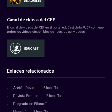
Canal de videos del CEF
El canal de videos del CEF en el portal eduCast de la PUCP contiene
todos los videos disponibles de nuestras actividades.
Enlaces relacionados
Areté - Revista de Filosofía
Revista Estudios de Filosofía
Pregrado en Filosofía
Maestría en Filosofía