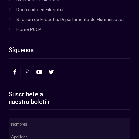
Doctorado en Filosofía
Sección de Filosofía, Departamento de Humanidades
Home PUCP
Síguenos
Suscríbete a
nuestro boletín