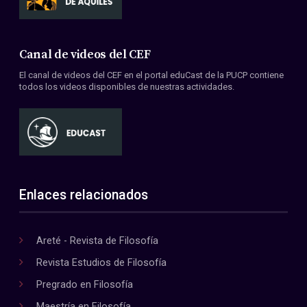
Canal de videos del CEF
El canal de videos del CEF en el portal eduCast de la PUCP contiene
todos los videos disponibles de nuestras actividades.
Enlaces relacionados
Areté - Revista de Filosofía
Revista Estudios de Filosofía
Pregrado en Filosofía
Maestría en Filosofía