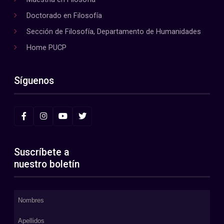
Doctorado en Filosofía
Sección de Filosofía, Departamento de Humanidades
Home PUCP
Síguenos
Suscríbete a
nuestro boletín