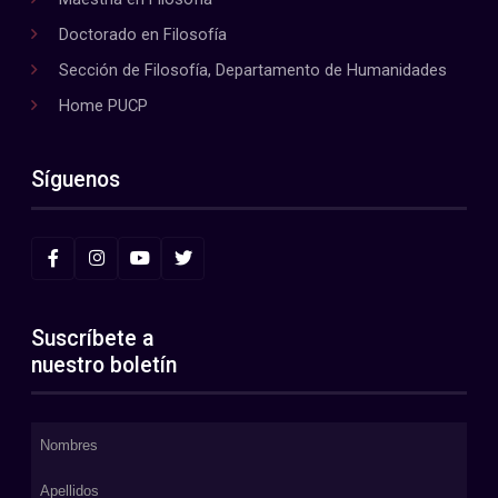
Doctorado en Filosofía
Sección de Filosofía, Departamento de Humanidades
Home PUCP
Síguenos
Suscríbete a
nuestro boletín