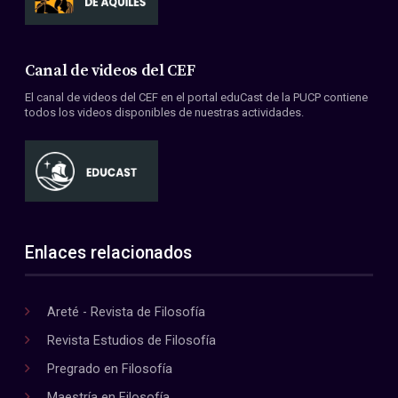
Canal de videos del CEF
El canal de videos del CEF en el portal eduCast de la PUCP contiene
todos los videos disponibles de nuestras actividades.
Enlaces relacionados
Areté - Revista de Filosofía
Revista Estudios de Filosofía
Pregrado en Filosofía
Maestría en Filosofía