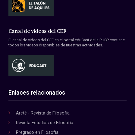
Canal de videos del CEF
El canal de videos del CEF en el portal eduCast de la PUCP contiene
todos los videos disponibles de nuestras actividades.
Enlaces relacionados
Areté - Revista de Filosofía
Revista Estudios de Filosofía
Pregrado en Filosofía