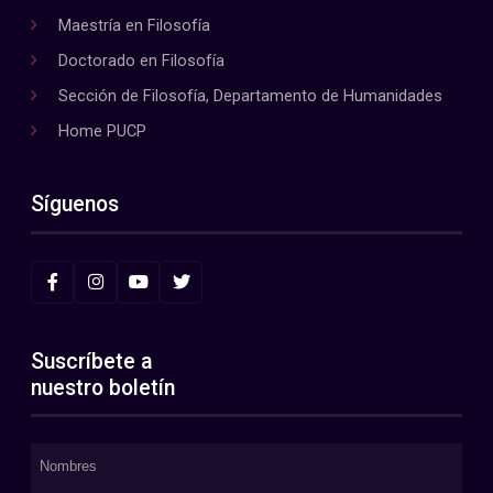
Maestría en Filosofía
Doctorado en Filosofía
Sección de Filosofía, Departamento de Humanidades
Home PUCP
Síguenos
Suscríbete a
nuestro boletín