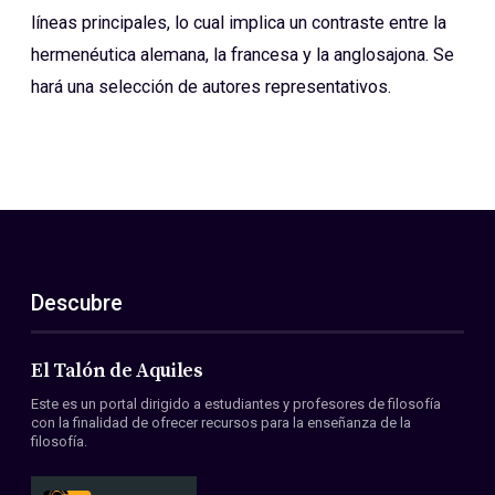
líneas principales, lo cual implica un contraste entre la
hermenéutica alemana, la francesa y la anglosajona. Se
hará una selección de autores representativos.
Descubre
El Talón de Aquiles
Este es un portal dirigido a estudiantes y profesores de filosofía
con la finalidad de ofrecer recursos para la enseñanza de la
filosofía.