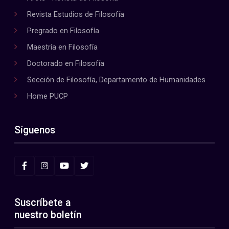
Revista Estudios de Filosofía
Pregrado en Filosofía
Maestría en Filosofía
Doctorado en Filosofía
Sección de Filosofía, Departamento de Humanidades
Home PUCP
Síguenos
Suscríbete a
nuestro boletín