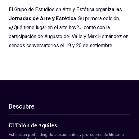
El Grupo de Estudios en Arte y Estética organiza las
Jornadas de Arte y Estética
. Su primera edición,
«¿Qué tiene lugar en el arte hoy?», contó con la
participación de Augusto del Valle y Max Hernández en
sendos conversatorios el 19 y 20 de setiembre.
Descubre
El Talón de Aquiles
Este es un portal dirigido a estudiantes y profesores de filosofía