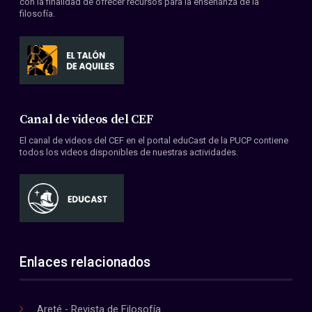
con la finalidad de ofrecer recursos para la enseñanza de la
filosofía.
Canal de videos del CEF
El canal de videos del CEF en el portal eduCast de la PUCP contiene
todos los videos disponibles de nuestras actividades.
Enlaces relacionados
Areté - Revista de Filosofía