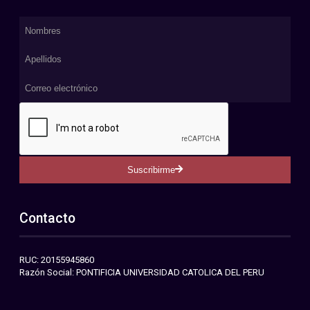
Suscribirme
Contacto
RUC: 20155945860
Razón Social: PONTIFICIA UNIVERSIDAD CATOLICA DEL PERU