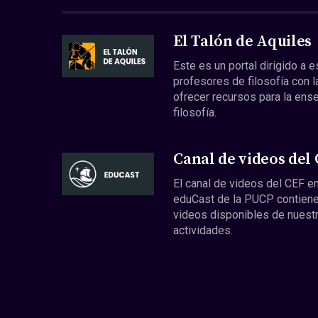
El Talón de Aquiles
Este es un portal dirigido a 
profesores de filosofía con l
ofrecer recursos para la ens
filosofía.
Canal de videos del
El canal de videos del CEF en
eduCast de la PUCP contiene
videos disponibles de nuest
actividades.