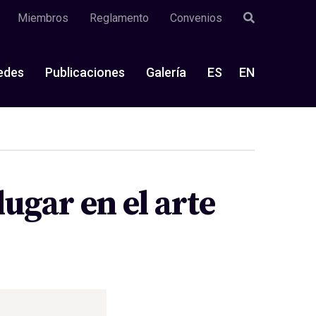
Miembros
Reglamento
Convenios
edes
Publicaciones
Galería
ES
EN
lugar en el arte