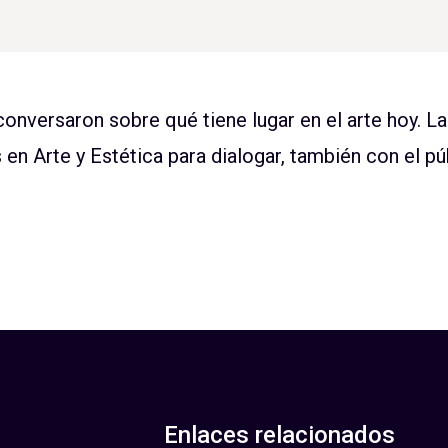
onversaron sobre qué tiene lugar en el arte hoy. L
 en Arte y Estética para dialogar, también con el pú
Enlaces relacionados