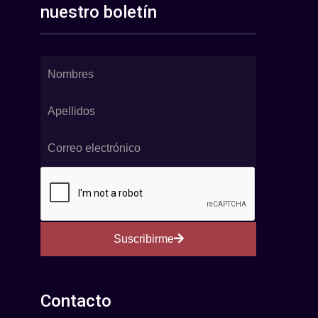
nuestro boletín
Suscribirme
Contacto