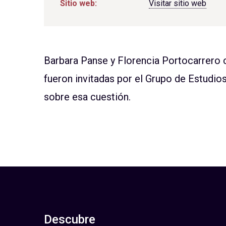
Sitio web:
Visitar sitio web
Barbara Panse y Florencia Portocarrero c
fueron invitadas por el Grupo de Estudios
sobre esa cuestión.
Descubre