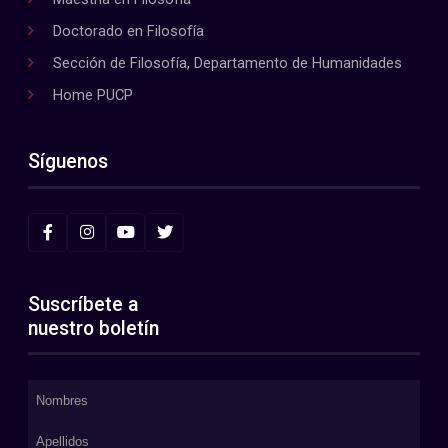
Doctorado en Filosofía
Sección de Filosofía, Departamento de Humanidades
Home PUCP
Síguenos
Suscríbete a
nuestro boletín