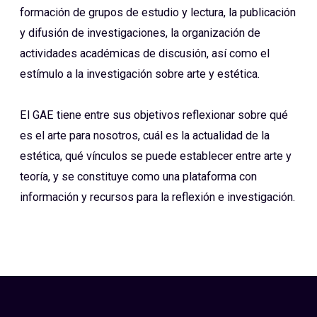
formación de grupos de estudio y lectura, la publicación
y difusión de investigaciones, la organización de
actividades académicas de discusión, así como el
estímulo a la investigación sobre arte y estética.
El GAE tiene entre sus objetivos reflexionar sobre qué
es el arte para nosotros, cuál es la actualidad de la
estética, qué vínculos se puede establecer entre arte y
teoría, y se constituye como una plataforma con
información y recursos para la reflexión e investigación.