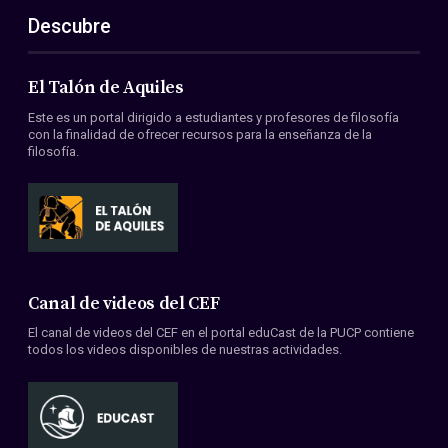
Descubre
El Talón de Aquiles
Este es un portal dirigido a estudiantes y profesores de filosofía
con la finalidad de ofrecer recursos para la enseñanza de la
filosofía.
Canal de videos del CEF
El canal de videos del CEF en el portal eduCast de la PUCP contiene
todos los videos disponibles de nuestras actividades.