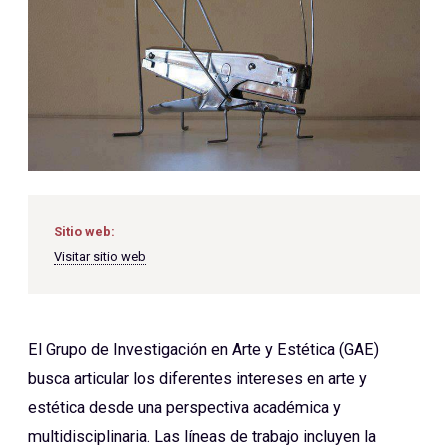
Sitio web:
Visitar sitio web
El Grupo de Investigación en Arte y Estética (GAE)
busca articular los diferentes intereses en arte y
estética desde una perspectiva académica y
multidisciplinaria. Las líneas de trabajo incluyen la