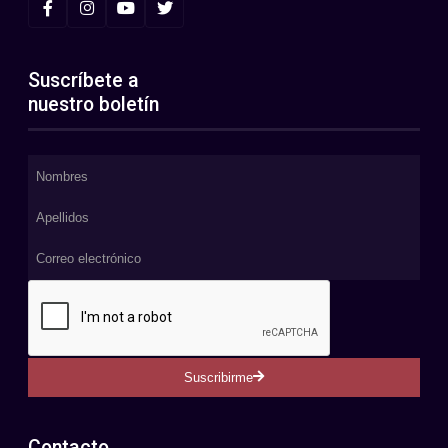
Suscríbete a
nuestro boletín
Suscribirme
Contacto