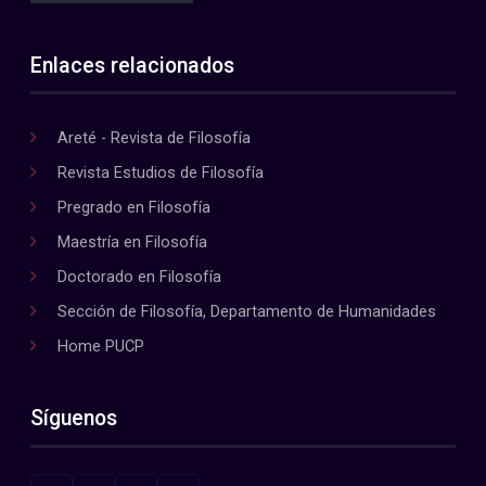
Enlaces relacionados
Areté - Revista de Filosofía
Revista Estudios de Filosofía
Pregrado en Filosofía
Maestría en Filosofía
Doctorado en Filosofía
Sección de Filosofía, Departamento de Humanidades
Home PUCP
Síguenos