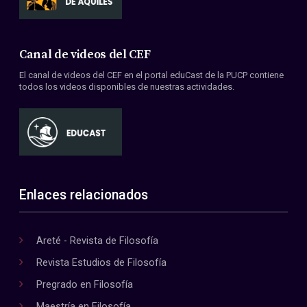
Canal de videos del CEF
El canal de videos del CEF en el portal eduCast de la PUCP contiene
todos los videos disponibles de nuestras actividades.
Enlaces relacionados
Areté - Revista de Filosofía
Revista Estudios de Filosofía
Pregrado en Filosofía
Maestría en Filosofía