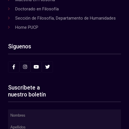
Doctorado en Filosofía
Sección de Filosofía, Departamento de Humanidades
Home PUCP
Síguenos
Suscríbete a
nuestro boletín