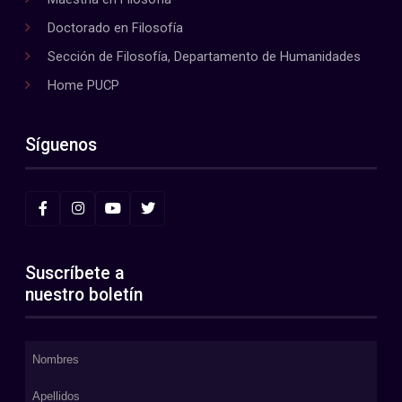
Doctorado en Filosofía
Sección de Filosofía, Departamento de Humanidades
Home PUCP
Síguenos
Suscríbete a
nuestro boletín