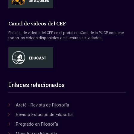
Canal de videos del CEF
El canal de videos del CEF en el portal eduCast de la PUCP contiene
todos los videos disponibles de nuestras actividades.
Enlaces relacionados
Areté - Revista de Filosofía
Revista Estudios de Filosofía
Pregrado en Filosofía
Maestría en Filosofía