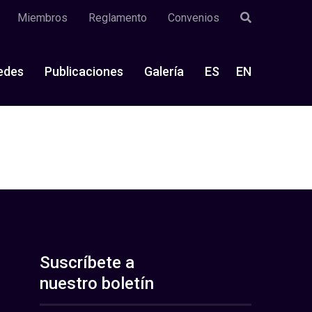
Miembros
Reglamento
Convenios
edes
Publicaciones
Galería
ES
EN
Suscríbete a
nuestro boletín