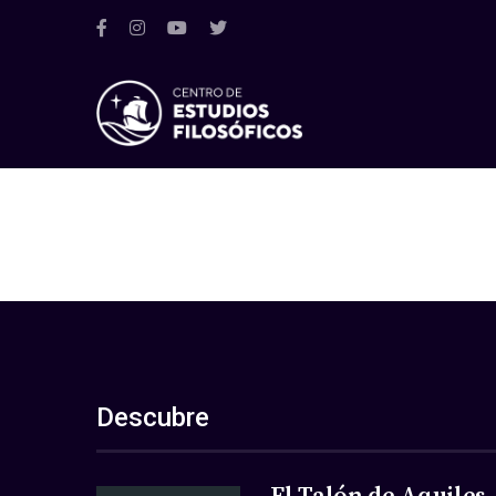
Descubre