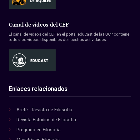
Canal de videos del CEF
El canal de videos del CEF en el portal eduCast de la PUCP contiene
todos los videos disponibles de nuestras actividades.
Enlaces relacionados
Areté - Revista de Filosofía
Revista Estudios de Filosofía
Pregrado en Filosofía
Maestría en Filosofía