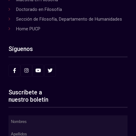
Doctorado en Filosofía
Sección de Filosofía, Departamento de Humanidades
Home PUCP
Síguenos
Suscríbete a
nuestro boletín