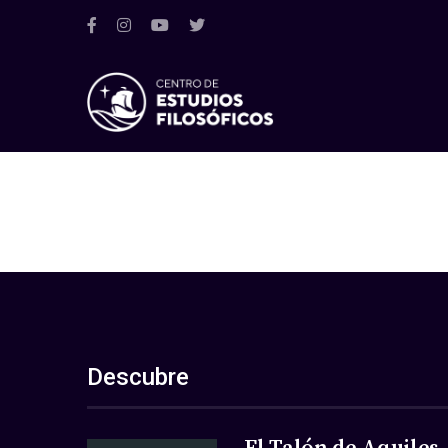
Descubre