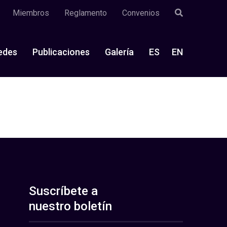
Miembros
Reglamento
Convenios
edes
Publicaciones
Galería
ES
EN
Suscríbete a
nuestro boletín