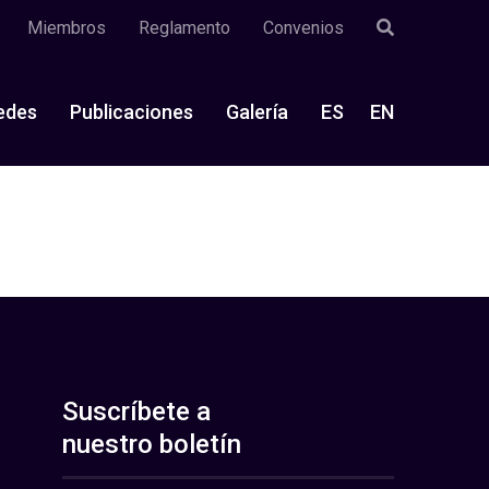
Miembros
Reglamento
Convenios
edes
Publicaciones
Galería
ES
EN
Suscríbete a
nuestro boletín