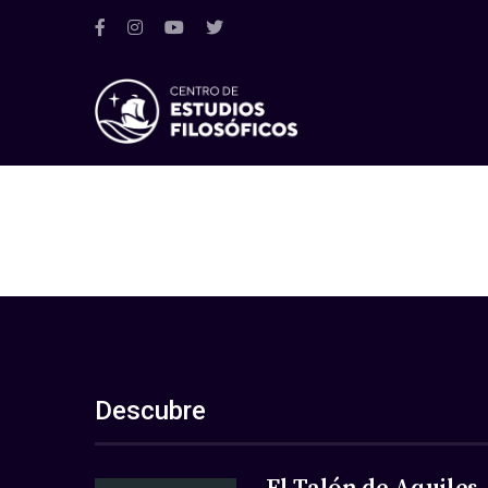
Descubre