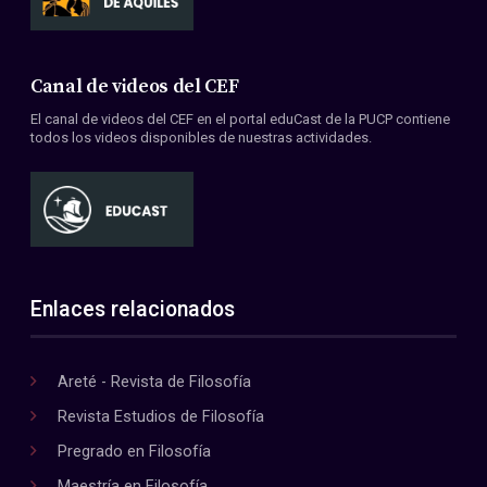
Canal de videos del CEF
El canal de videos del CEF en el portal eduCast de la PUCP contiene
todos los videos disponibles de nuestras actividades.
Enlaces relacionados
Areté - Revista de Filosofía
Revista Estudios de Filosofía
Pregrado en Filosofía
Maestría en Filosofía