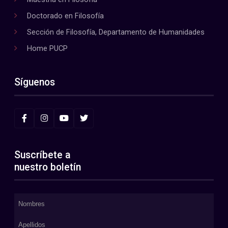
Doctorado en Filosofía
Sección de Filosofía, Departamento de Humanidades
Home PUCP
Síguenos
Suscríbete a
nuestro boletín