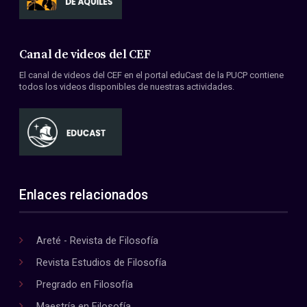
Canal de videos del CEF
El canal de videos del CEF en el portal eduCast de la PUCP contiene
todos los videos disponibles de nuestras actividades.
Enlaces relacionados
Areté - Revista de Filosofía
Revista Estudios de Filosofía
Pregrado en Filosofía
Maestría en Filosofía