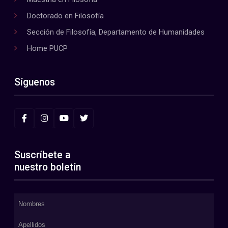
Doctorado en Filosofía
Sección de Filosofía, Departamento de Humanidades
Home PUCP
Síguenos
Suscríbete a
nuestro boletín