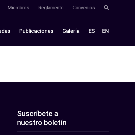
Miembros
Reglamento
Convenios
edes
Publicaciones
Galería
ES
EN
Suscríbete a
nuestro boletín