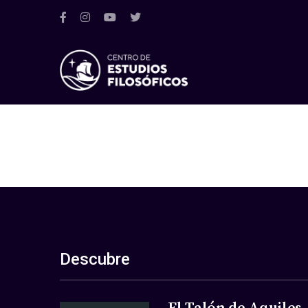
Descubre