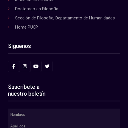
Doctorado en Filosofía
Sección de Filosofía, Departamento de Humanidades
Home PUCP
Síguenos
Suscríbete a
nuestro boletín