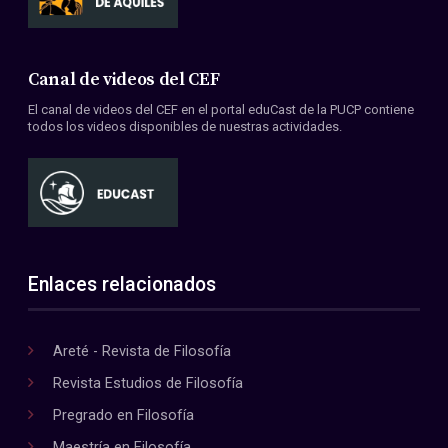
Canal de videos del CEF
El canal de videos del CEF en el portal eduCast de la PUCP contiene
todos los videos disponibles de nuestras actividades.
Enlaces relacionados
Areté - Revista de Filosofía
Revista Estudios de Filosofía
Pregrado en Filosofía
Maestría en Filosofía