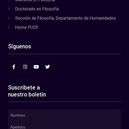
Doctorado en Filosofía
Sección de Filosofía, Departamento de Humanidades
Home PUCP
Síguenos
Suscríbete a
nuestro boletín