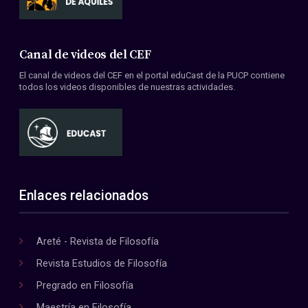
Canal de videos del CEF
El canal de videos del CEF en el portal eduCast de la PUCP contiene
todos los videos disponibles de nuestras actividades.
Enlaces relacionados
Areté - Revista de Filosofía
Revista Estudios de Filosofía
Pregrado en Filosofía
Maestría en Filosofía