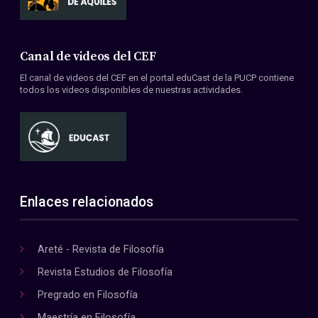
Canal de videos del CEF
El canal de videos del CEF en el portal eduCast de la PUCP contiene
todos los videos disponibles de nuestras actividades.
Enlaces relacionados
Areté - Revista de Filosofía
Revista Estudios de Filosofía
Pregrado en Filosofía
Maestría en Filosofía