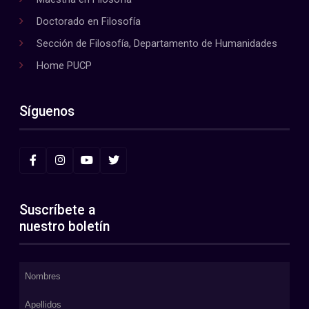
Doctorado en Filosofía
Sección de Filosofía, Departamento de Humanidades
Home PUCP
Síguenos
Suscríbete a
nuestro boletín