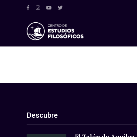
Descubre