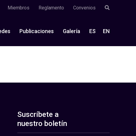
Miembros
Reglamento
Convenios
edes
Publicaciones
Galería
ES
EN
Suscríbete a
nuestro boletín