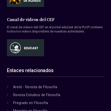
Canal de videos del CEF
El canal de videos del CEF en el portal eduCast de la PUCP contiene
todos los videos disponibles de nuestras actividades.
Enlaces relacionados
Areté - Revista de Filosofía
Revista Estudios de Filosofía
Pregrado en Filosofía
Maestría en Filosofía