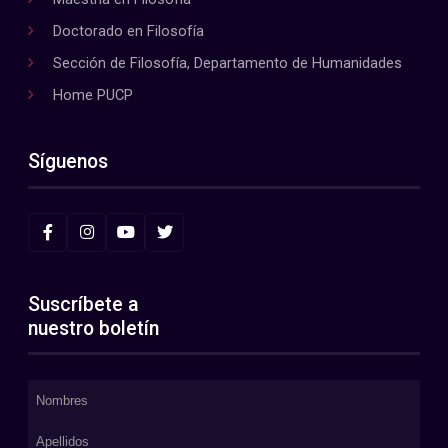
Doctorado en Filosofía
Sección de Filosofía, Departamento de Humanidades
Home PUCP
Síguenos
Suscríbete a
nuestro boletín