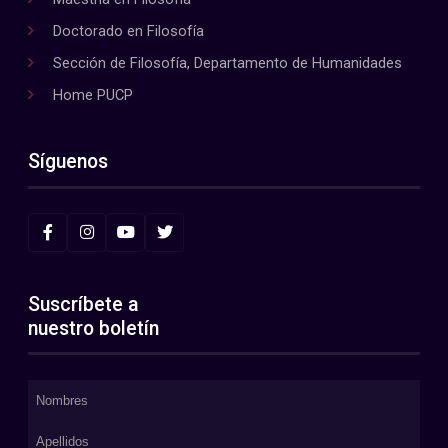
Doctorado en Filosofía
Sección de Filosofía, Departamento de Humanidades
Home PUCP
Síguenos
Suscríbete a
nuestro boletín