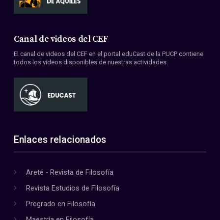
Canal de videos del CEF
El canal de videos del CEF en el portal eduCast de la PUCP contiene
todos los videos disponibles de nuestras actividades.
Enlaces relacionados
Areté - Revista de Filosofía
Revista Estudios de Filosofía
Pregrado en Filosofía
Maestría en Filosofía