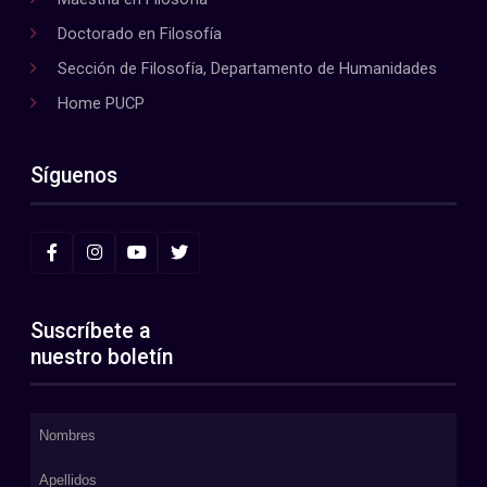
Doctorado en Filosofía
Sección de Filosofía, Departamento de Humanidades
Home PUCP
Síguenos
Suscríbete a
nuestro boletín