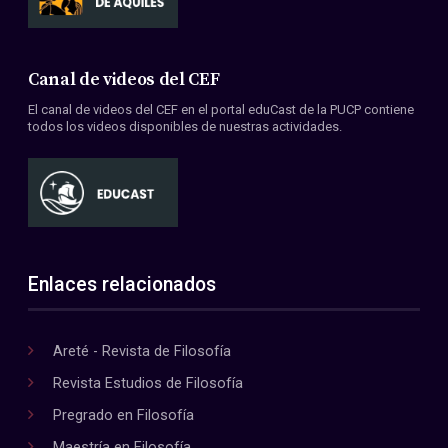
Canal de videos del CEF
El canal de videos del CEF en el portal eduCast de la PUCP contiene
todos los videos disponibles de nuestras actividades.
Enlaces relacionados
Areté - Revista de Filosofía
Revista Estudios de Filosofía
Pregrado en Filosofía
Maestría en Filosofía