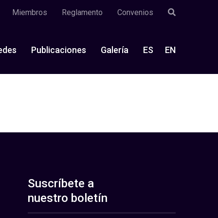
Miembros
Reglamento
Convenios
edes
Publicaciones
Galería
ES
EN
Suscríbete a
nuestro boletín