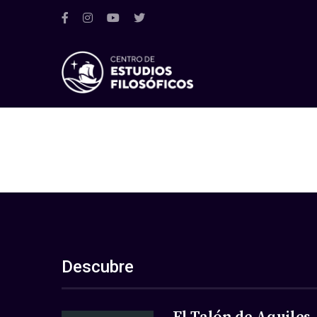
Descubre