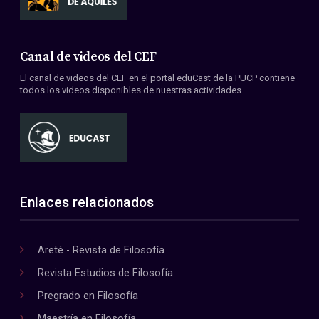
Canal de videos del CEF
El canal de videos del CEF en el portal eduCast de la PUCP contiene
todos los videos disponibles de nuestras actividades.
Enlaces relacionados
Areté - Revista de Filosofía
Revista Estudios de Filosofía
Pregrado en Filosofía
Maestría en Filosofía