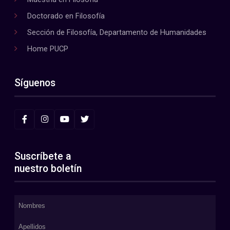
Doctorado en Filosofía
Sección de Filosofía, Departamento de Humanidades
Home PUCP
Síguenos
Suscríbete a
nuestro boletín