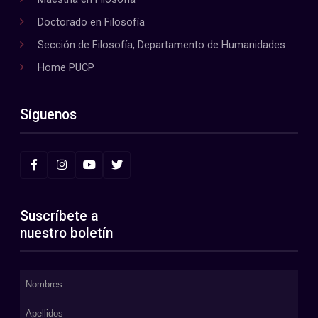
Doctorado en Filosofía
Sección de Filosofía, Departamento de Humanidades
Home PUCP
Síguenos
Suscríbete a
nuestro boletín