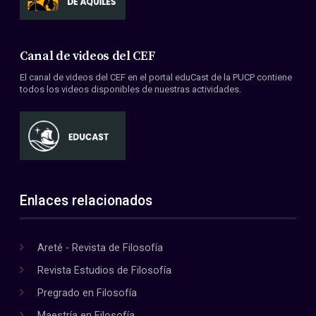
Canal de videos del CEF
El canal de videos del CEF en el portal eduCast de la PUCP contiene
todos los videos disponibles de nuestras actividades.
Enlaces relacionados
Areté - Revista de Filosofía
Revista Estudios de Filosofía
Pregrado en Filosofía
Maestría en Filosofía