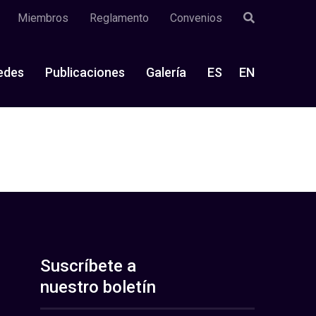
Miembros
Reglamento
Convenios
edes
Publicaciones
Galería
ES
EN
Suscríbete a
nuestro boletín