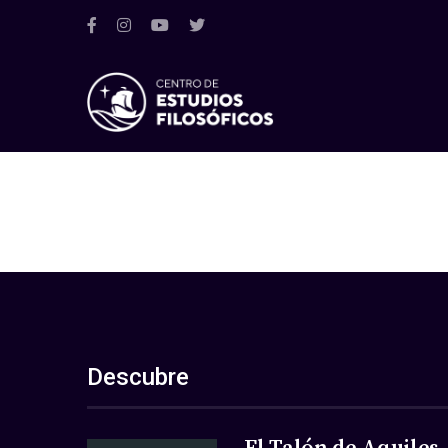
Descubre